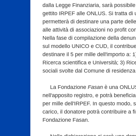
dalla Legge Finanziaria, sarà possibile 
gettito IRPEF alle ONLUS. Si tratta di
permetterà di destinare una parte del
alle attività di associazioni no profit
Nella fase di compilazione della denunc
sul modello UNICO e CUD, il contribuen
destinare il 5 per mille dell'importo a:
Ricerca scientifica e Università; 3) Rice
sociali svolte dal Comune di residenza
La Fondazione
Fasan
è una ONLUS,
nell'apposito registro, e potrà benefici
per mille dell'IRPEF. In questo modo,
carico, il donatore potrà contribuire a f
Fondazione Fasan.