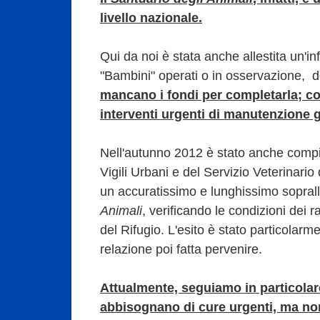
livello nazionale.
Qui da noi è stata anche allestita un'i
"Bambini" operati o in osservazione, 
mancano i fondi per completarla; cos
interventi urgenti di manutenzione 
Nell'autunno 2012 è stato anche comp
Vigili Urbani e del Servizio Veterinari
un accuratissimo e lunghissimo sopral
Animali
, verificando le condizioni dei 
del Rifugio. L'esito è stato particolar
relazione poi fatta pervenire.
Attualmente, seguiamo in particolar
abbisognano di cure urgenti, ma non