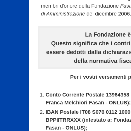
membri d'onore della Fondazione
Fas
di Amministrazione
del dicembre 2006
La Fondazione 
Questo significa che i contri
essere dedotti dalla dichiarazi
della normativa fisca
Per i vostri versamenti p
Conto Corrente Postale 13964358 
Franca Melchiori Fasan - ONLUS);
IBAN Postale IT08 S076 0112 1000
BPPIITRRXXX (intestato a: Fondaz
Fasan - ONLUS);