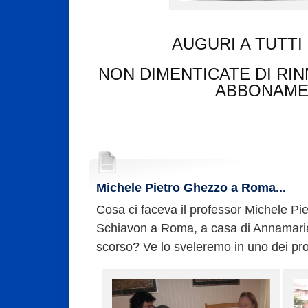
AUGURI A TUTTI
NON DIMENTICATE DI RI
ABBONAM
Michele Pietro Ghezzo a Roma...
Cosa ci faceva il professor Michele P
Schiavon a Roma, a casa di Annamaria
scorso? Ve lo sveleremo in uno dei pro