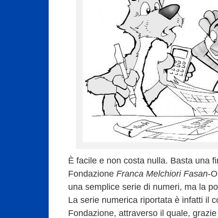
È facile e non costa nulla. Basta una fi
Fondazione
Franca Melchiori Fasan
-
una semplice serie di numeri, ma la poss
La serie numerica riportata è infatti il c
Fondazione, attraverso il quale, grazi