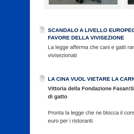
SCANDALO A LIVELLO EUROPEO:
FAVORE DELLA VIVISEZIONE
La legge afferma che cani e gatti r
vivisezionati
LA CINA VUOL VIETARE LA CAR
Vittoria della Fondazione Fasan!
S
di gatto
Pronta la legge che ne blocca il co
euro per i ristoranti