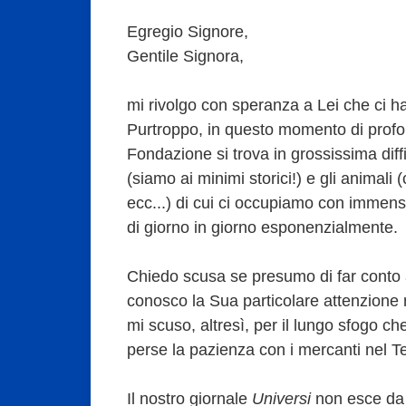
Egregio Signore,
Gentile Signora,
mi rivolgo con speranza a Lei che ci ha 
Purtroppo, in questo momento di profo
Fondazione si trova in grossissima diffi
(siamo ai minimi storici!) e gli animali (
ecc...) di cui ci occupiamo con imm
di giorno in giorno esponenzialmente.
Chiedo scusa se presumo di far conto 
conosco la Sua particolare attenzione 
mi scuso, altresì, per il lungo sfogo ch
perse la pazienza con i mercanti nel T
Il nostro giornale
Universi
non esce da 