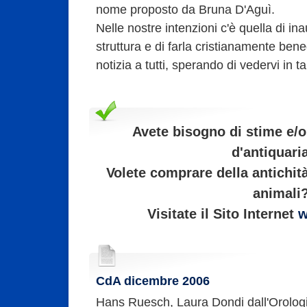
nome proposto da Bruna D'Aguì.
Nelle nostre intenzioni c'è quella di in
struttura e di farla cristianamente be
notizia a tutti, sperando di vedervi in ta
Avete bisogno di stime e/o 
d'antiquari
Volete comprare della antichità
animali
Visitate il Sito Internet
w
CdA dicembre 2006
Hans Ruesch, Laura Dondi dall'Orolog