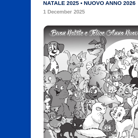
NATALE 2025 • NUOVO ANNO 2026
1 December 2025