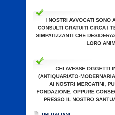
I NOSTRI AVVOCATI SONO 
CONSULTI GRATUITI CIRCA I 
SIMPATIZZANTI CHE DESIDERA
LORO ANIM
CHI AVESSE OGGETTI 
(ANTIQUARIATO-MODERNARIA
AI NOSTRI MERCATINI, P
FONDAZIONE, OPPURE CONSE
PRESSO IL NOSTRO SANTUA
TIPI ITALIANI