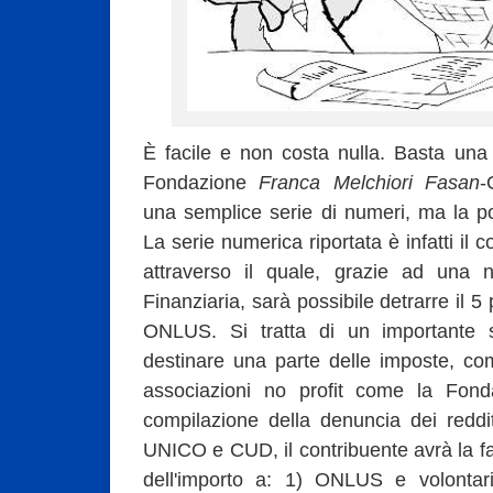
È facile e non costa nulla. Basta una f
Fondazione
Franca Melchiori Fasan
una semplice serie di numeri, ma la poss
La serie numerica riportata è infatti il 
attraverso il quale, grazie ad una 
Finanziaria, sarà possibile detrarre il 5 
ONLUS. Si tratta di un importante 
destinare una parte delle imposte, com
associazioni no profit come la Fond
compilazione della denuncia dei reddi
UNICO e CUD, il contribuente avrà la fac
dell'importo a: 1) ONLUS e volontari