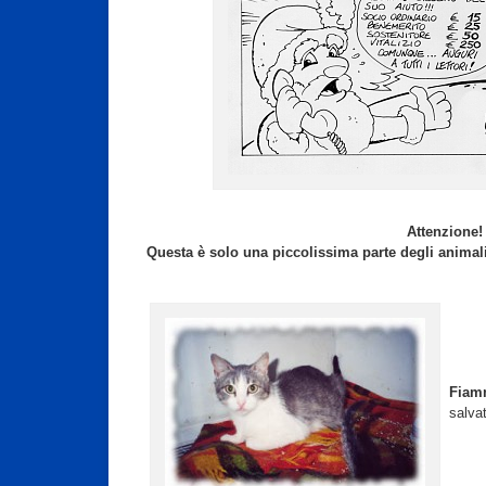
Attenzione!
Questa è solo una piccolissima parte degli animali
Fiam
salva