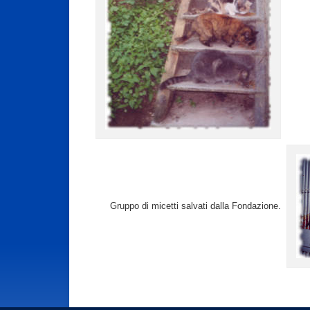
Gruppo di micetti salvati dalla Fondazione.